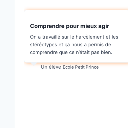
Comprendre pour mieux agir
On a travaillé sur le harcèlement et les
stéréotypes et ça nous a permis de
oir
comprendre que ce n’était pas bien.
Un élève
Ecole Petit Prince