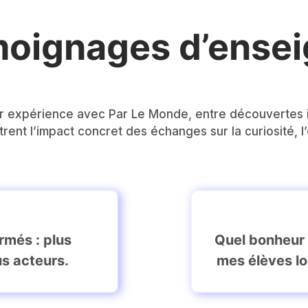
oignages d’ensei
 expérience avec Par Le Monde, entre découvertes i
trent l’impact concret des échanges sur la curiosité, l
rmés : plus
Quel bonheur 
us acteurs.
mes élèves lo