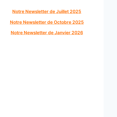
Notre Newsletter de Juillet 2025
Notre Newsletter de Octobre 2025
Notre Newsletter de Janvier 2026