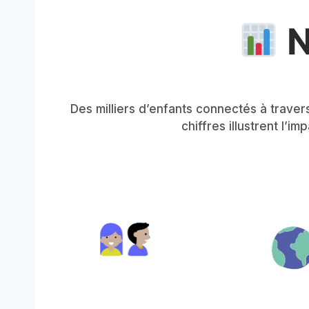
N
Des milliers d’enfants connectés à trav
chiffres illustrent l’