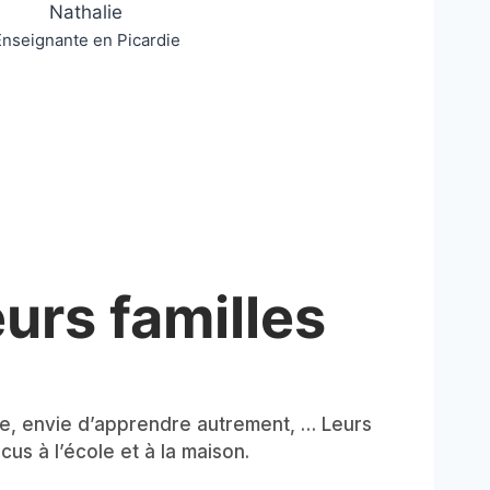
Nathalie
nseignante en Picardie
urs familles
le, envie d’apprendre autrement, … Leurs
us à l’école et à la maison.