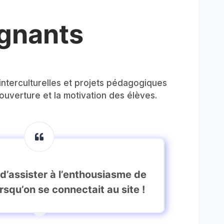
gnants
nterculturelles et projets pédagogiques
’ouverture et la motivation des élèves.
d’assister à l’enthousiasme de
rsqu’on se connectait au site !