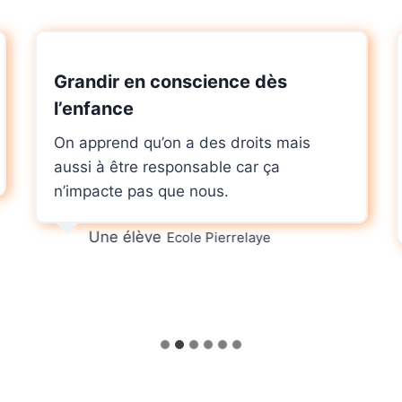
Grandir en conscience dès
l’enfance
On apprend qu’on a des droits mais
aussi à être responsable car ça
n’impacte pas que nous.
Une élève
Ecole Pierrelaye