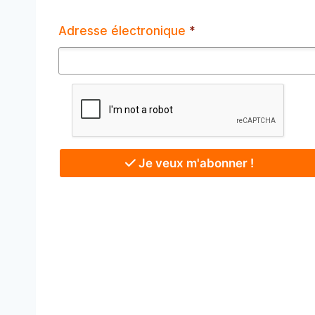
Adresse électronique
*
Je veux m'abonner !