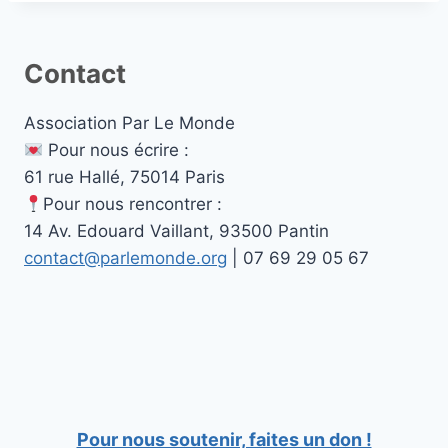
Contact
Association Par Le Monde
Pour nous écrire :
61 rue Hallé, 75014 Paris
Pour nous rencontrer :
14 Av. Edouard Vaillant, 93500 Pantin
contact@parlemonde.org
| 07 69 29 05 67
Pour nous soutenir, faites un don !