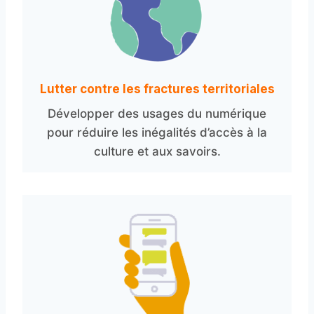
Lutter contre les fractures territoriales
Développer des usages du numérique
pour réduire les inégalités d’accès à la
culture et aux savoirs.