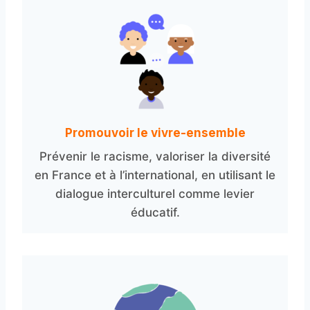
Promouvoir le vivre-ensemble
Prévenir le racisme, valoriser la diversité
en France et à l’international, en utilisant le
dialogue interculturel comme levier
éducatif.