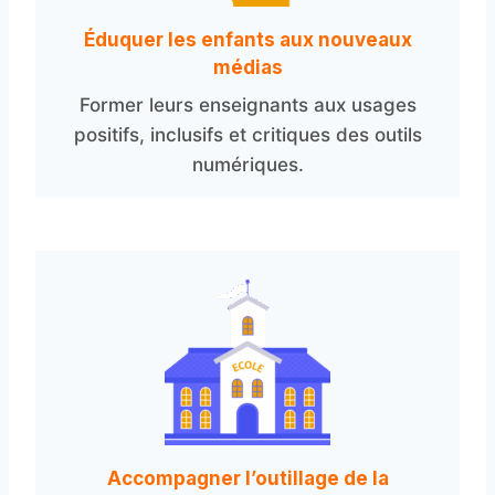
Éduquer les enfants aux nouveaux
médias
Former leurs enseignants aux usages
positifs, inclusifs et critiques des outils
numériques.
Accompagner l’outillage de la