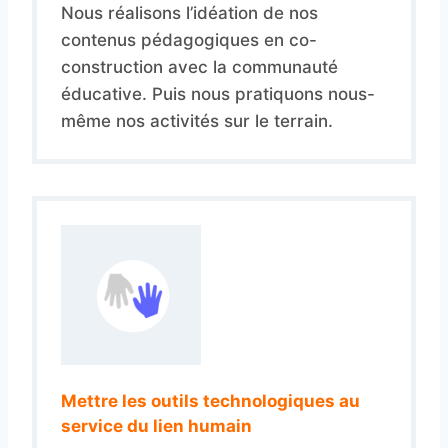
Nous réalisons l’idéation de nos
contenus pédagogiques en co-
construction avec la communauté
éducative. Puis nous pratiquons nous-
même nos activités sur le terrain.
Mettre les outils technologiques au
service du lien humain