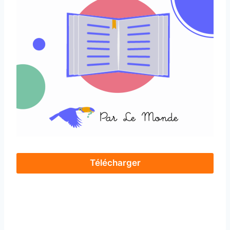
Télécharger