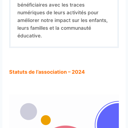
bénéficiaires avec les traces
numériques de leurs activités pour
améliorer notre impact sur les enfants,
leurs familles et la communauté
éducative.
Statuts de l’association – 2024