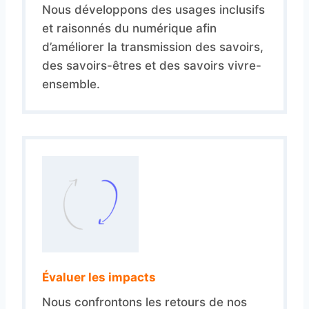
Nous développons des usages inclusifs
et raisonnés du numérique afin
d’améliorer la transmission des savoirs,
des savoirs-êtres et des savoirs vivre-
ensemble.
Évaluer les impacts
Nous confrontons les retours de nos