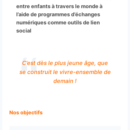
entre enfants à travers le monde à
l’aide de programmes d’échanges
numériques comme outils de lien
social
C’est dès le plus jeune âge, que
se construit le vivre-ensemble de
demain !
Nos objectifs