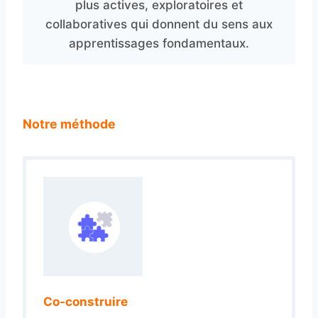
plus actives, exploratoires et
collaboratives qui donnent du sens aux
apprentissages fondamentaux.
Notre méthode
Co-construire