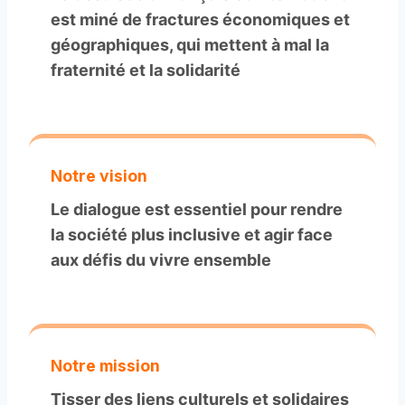
est miné de fractures économiques et
géographiques, qui mettent à mal la
fraternité et la solidarité
Notre vision
Le dialogue est essentiel pour rendre
la société plus inclusive et agir face
aux défis du vivre ensemble
Notre mission
Tisser des liens culturels et solidaires