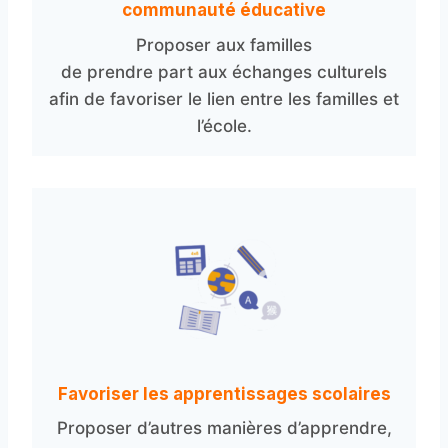
communauté éducative
Proposer aux familles
de prendre part aux échanges culturels
afin de favoriser le lien entre les familles et
l’école.
Favoriser les apprentissages scolaires
Proposer d’autres manières d’apprendre,