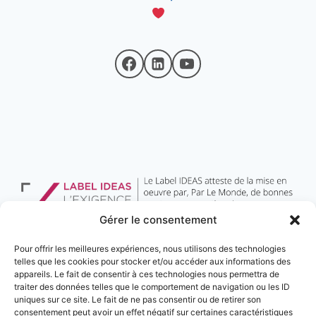
Gérer le consentement
Pour offrir les meilleures expériences, nous utilisons des technologies
telles que les cookies pour stocker et/ou accéder aux informations des
appareils. Le fait de consentir à ces technologies nous permettra de
traiter des données telles que le comportement de navigation ou les ID
uniques sur ce site. Le fait de ne pas consentir ou de retirer son
consentement peut avoir un effet négatif sur certaines caractéristiques