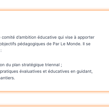
 comité d’ambition éducative qui vise à apporter
 objectifs pédagogiques de Par Le Monde. Il se
:
n du plan stratégique triennal ;
s pratiques évaluatives et éducatives en guidant,
hantiers.