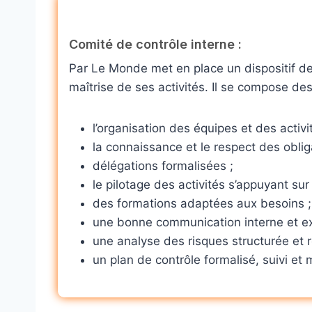
Comité de contrôle interne :
Par Le Monde met en place un dispositif de 
maîtrise de ses activités. Il se compose de
l’organisation des équipes et des activi
la connaissance et le respect des obli
délégations formalisées ;
le pilotage des activités s’appuyant sur
des formations adaptées aux besoins ;
une bonne communication interne et ex
une analyse des risques structurée et r
un plan de contrôle formalisé, suivi et m