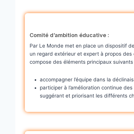
Comité d’ambition éducative :
Par Le Monde met en place un dispositif de
un regard extérieur et expert à propos des
compose des éléments principaux suivants 
accompagner l’équipe dans la déclinaiso
participer à l’amélioration continue de
suggérant et priorisant les différents c