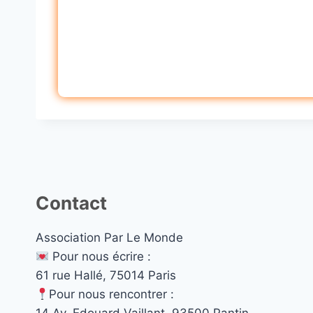
Contact
Association Par Le Monde
Pour nous écrire :
61 rue Hallé, 75014 Paris
Pour nous rencontrer :