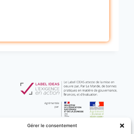
Gérer le consentement