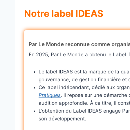
Notre label IDEAS
Par Le Monde reconnue comme organis
En 2025, Par Le Monde a obtenu le Label I
Le label IDEAS est la marque de la qua
gouvernance, de gestion financière et d
Ce label indépendant, dédié aux organ
Pratiques
. Il repose sur une démarche 
audition approfondie. À ce titre, il con
L’obtention du Label IDEAS engage Par
son développement.