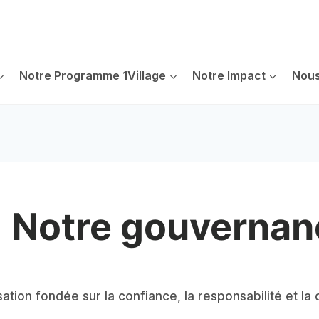
Notre Programme 1Village
Notre Impact
Nous
Notre gouvernan
ation fondée sur la confiance, la responsabilité et la