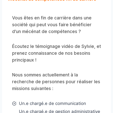
Vous êtes en fin de carrière dans une
société qui peut vous faire bénéficier
d’un mécénat de compétences ?
Écoutez le témoignage vidéo de Sylvie, et
prenez connaissance de nos besoins
principaux !
Nous sommes actuellement à la
recherche de personnes pour réaliser les
missions suivantes :
Un.e chargé.e de communication
Un.e chargé.e de gestion administrative