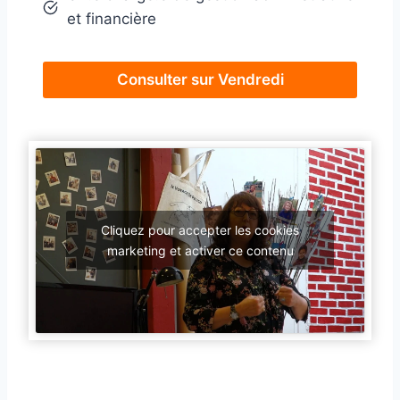
et financière
Consulter sur Vendredi
Cliquez pour accepter les cookies
marketing et activer ce contenu