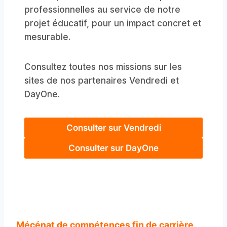
professionnelles au service de notre
projet éducatif, pour un impact concret et
mesurable.
Consultez toutes nos missions sur les
sites de nos partenaires Vendredi et
DayOne.
Consulter sur Vendredi
Consulter sur DayOne
Mécénat de compétences fin de carrière