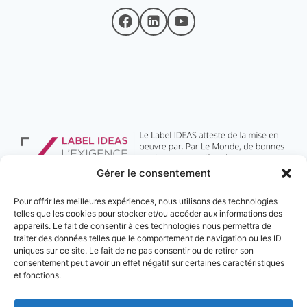
Gérer le consentement
Pour offrir les meilleures expériences, nous utilisons des technologies
telles que les cookies pour stocker et/ou accéder aux informations des
appareils. Le fait de consentir à ces technologies nous permettra de
traiter des données telles que le comportement de navigation ou les ID
uniques sur ce site. Le fait de ne pas consentir ou de retirer son
consentement peut avoir un effet négatif sur certaines caractéristiques
et fonctions.