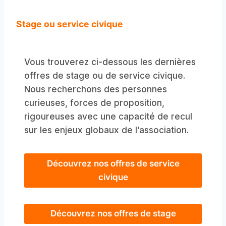
Stage ou service civique
Vous trouverez ci-dessous les dernières
offres de stage ou de service civique.
Nous recherchons des personnes
curieuses, forces de proposition,
rigoureuses avec une capacité de recul
sur les enjeux globaux de l’association.
Découvrez nos offres de service
civique
Découvrez nos offres de stage