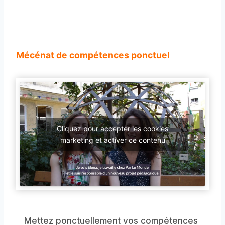
Mécénat de compétences ponctuel
Cliquez pour accepter les cookies
marketing et activer ce contenu
Mettez ponctuellement vos compétences