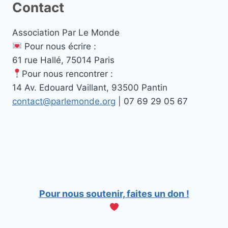
Contact
Association Par Le Monde
Pour nous écrire :
61 rue Hallé, 75014 Paris
Pour nous rencontrer :
14 Av. Edouard Vaillant, 93500 Pantin
contact@parlemonde.org
| 07 69 29 05 67
Pour nous soutenir, faites un don !