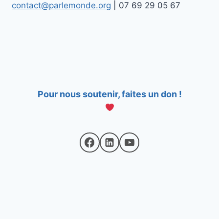
contact@parlemonde.org
| 07 69 29 05 67
Pour nous soutenir, faites un don !